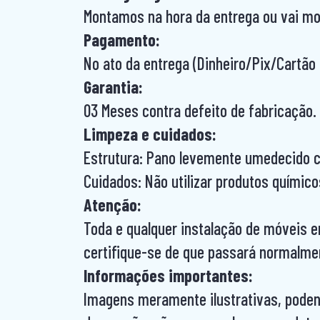
Montamos na hora da entrega ou vai mo
Pagamento:
No ato da entrega (Dinheiro/Pix/Cartão 
Garantia:
03 Meses contra defeito de fabricação.
Limpeza e cuidados:
Estrutura: Pano levemente umedecido c
Cuidados: Não utilizar produtos químico
Atenção:
Toda e qualquer instalação de móveis e
certifique-se de que passará normalme
Informações importantes:
Imagens meramente ilustrativas, poden