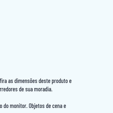
nfira as dimensões deste produto e
rredores de sua moradia.
 do monitor. Objetos de cena e