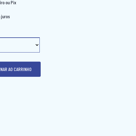
iro ou Pix
 juros
ONAR AO CARRINHO