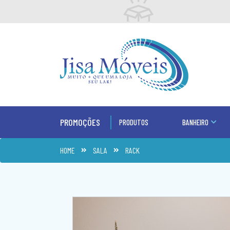
PROMOÇÕES
PRODUTOS
BANHEIRO
HOME
SALA
RACK