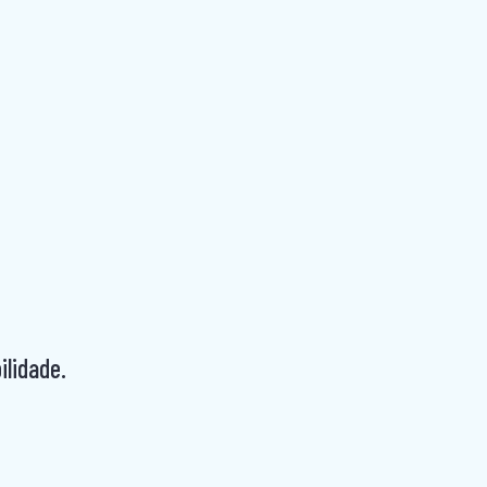
ilidade.