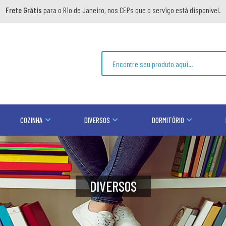
Frete Grátis
para o Rio de Janeiro, nos CEPs que o serviço está disponível.
COZINHA
DIVERSOS
DORMITÓRIO
DIVERSOS