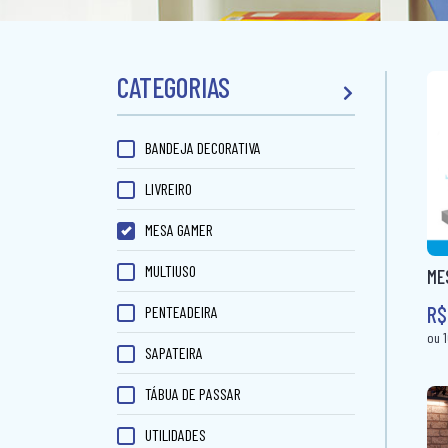
CATEGORIAS
BANDEJA DECORATIVA
LIVREIRO
MESA GAMER
MULTIUSO
ME
R$
PENTEADEIRA
SAPATEIRA
TÁBUA DE PASSAR
UTILIDADES