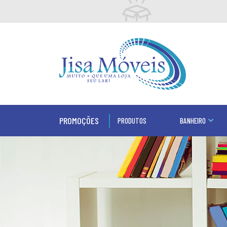
PROMOÇÕES
PRODUTOS
BANHEIRO